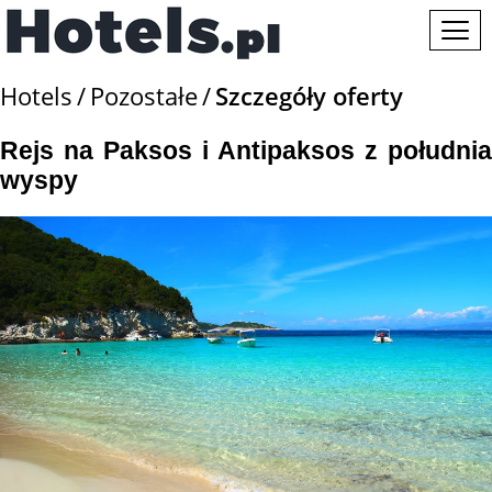
Hotels
Pozostałe
Szczegóły oferty
Rejs na Paksos i Antipaksos z południa
wyspy