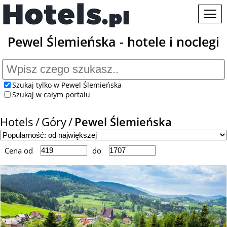
Pewel Ślemieńska - hotele i noclegi
Szukaj tylko w Pewel Ślemieńska
Szukaj w całym portalu
Hotels
Góry
Pewel Ślemieńska
Cena od
do