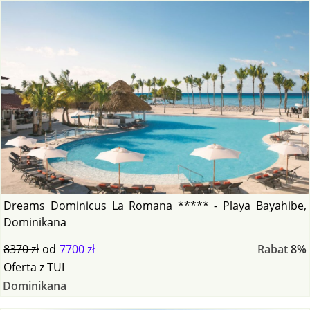
Dreams Dominicus La Romana ***** - Playa Bayahibe,
Dominikana
8370 zł
od
7700 zł
Rabat
8%
Oferta
z
TUI
Dominikana