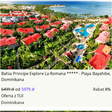
Bahia Principe Explore La Romana ***** - Playa Bayahibe,
Dominikana
6499 zł
od
5979 zł
Rabat
8%
Oferta
z
TUI
Dominikana