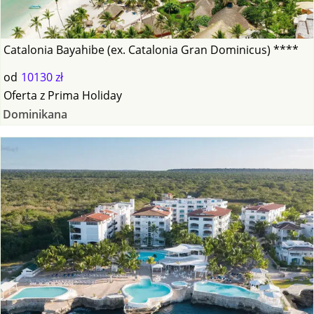
Catalonia Bayahibe (ex. Catalonia Gran Dominicus) ****
od
10130 zł
Oferta
z
Prima Holiday
Dominikana