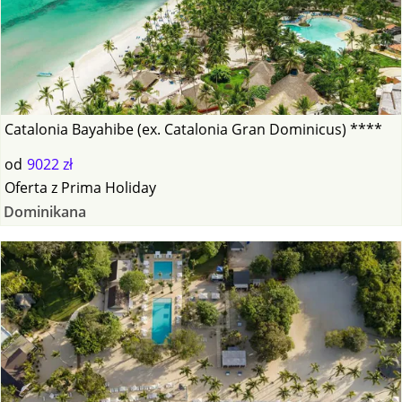
Catalonia Bayahibe (ex. Catalonia Gran Dominicus) ****
od
9022 zł
Oferta
z
Prima Holiday
Dominikana