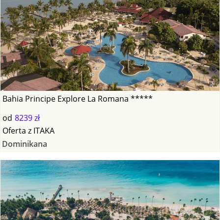
Bahia Principe Explore La Romana *****
od
8239 zł
Oferta
z
ITAKA
Dominikana