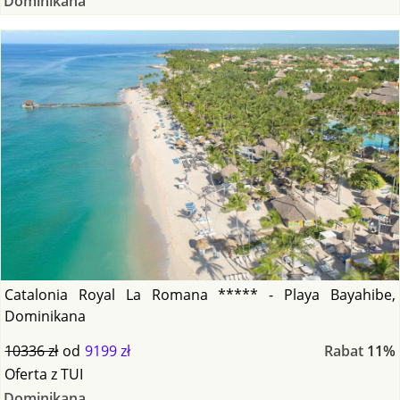
Dominikana
Catalonia Royal La Romana ***** - Playa Bayahibe,
Dominikana
10336 zł
od
9199 zł
Rabat
11%
Oferta
z
TUI
Dominikana