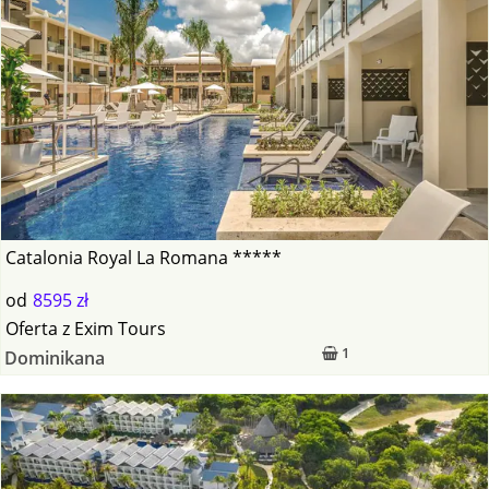
Catalonia Royal La Romana *****
od
8595 zł
Oferta
z
Exim Tours
1
Dominikana