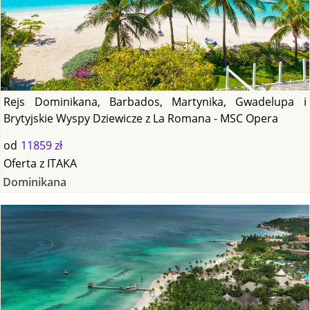
Rejs Dominikana, Barbados, Martynika, Gwadelupa i
Brytyjskie Wyspy Dziewicze z La Romana - MSC Opera
od
11859 zł
Oferta
z
ITAKA
Dominikana