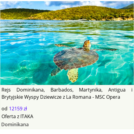
Rejs Dominikana, Barbados, Martynika, Antigua i
Brytyjskie Wyspy Dziewicze z La Romana - MSC Opera
od
12159 zł
Oferta
z
ITAKA
Dominikana