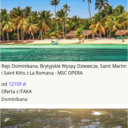
Rejs Dominikana, Brytyjskie Wyspy Dziewicze, Saint Martin
i Saint Kitts z La Romana - MSC OPERA
od
12159 zł
Oferta
z
ITAKA
Dominikana