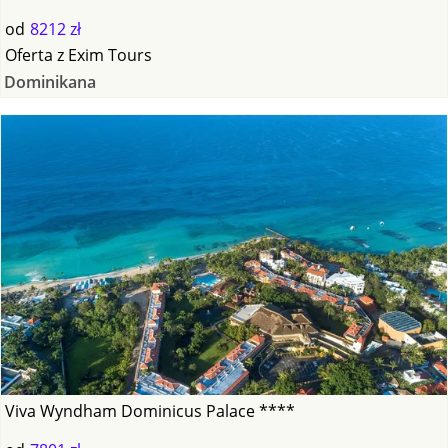
od
8212 zł
Oferta
z
Exim Tours
Dominikana
Viva Wyndham Dominicus Palace ****