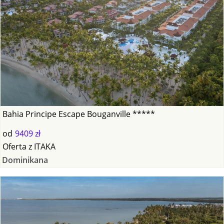
Bahia Principe Escape Bouganville *****
od
9409 zł
Oferta
z
ITAKA
Dominikana