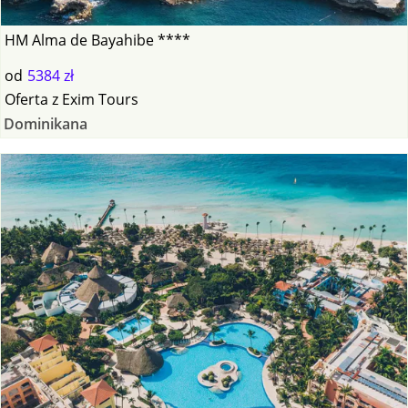
HM Alma de Bayahibe ****
od
5384 zł
Oferta
z
Exim Tours
Dominikana