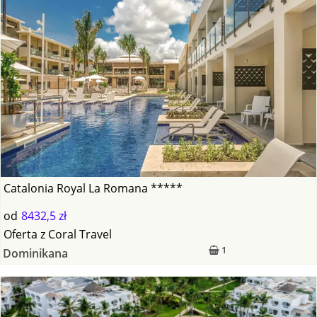
Catalonia Royal La Romana *****
od
8432,5 zł
Oferta
z
Coral Travel
1
Dominikana