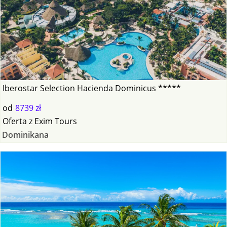
Iberostar Selection Hacienda Dominicus *****
od
8739 zł
Oferta
z
Exim Tours
Dominikana