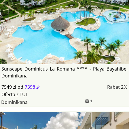
Sunscape Dominicus La Romana **** - Playa Bayahibe,
Dominikana
7549 zł
od
7398 zł
Rabat
2%
Oferta
z
TUI
1
Dominikana