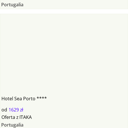
Portugalia
Hotel Sea Porto ****
od
1629 zł
Oferta
z
ITAKA
Portugalia