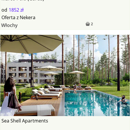
od
1852 zł
Oferta
z
Nekera
2
Włochy
Sea Shell Apartments