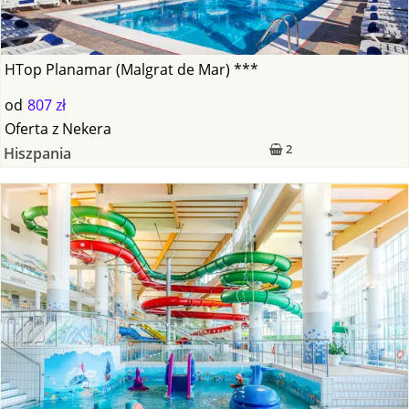
HTop Planamar (Malgrat de Mar) ***
od
807 zł
Oferta
z
Nekera
2
Hiszpania