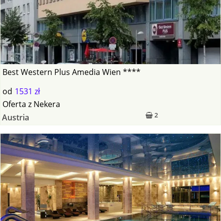
Best Western Plus Amedia Wien ****
od
1531 zł
Oferta
z
Nekera
2
Austria