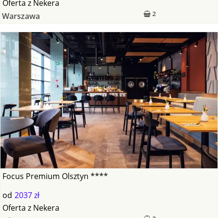
Oferta
z
Nekera
2
Warszawa
Focus Premium Olsztyn ****
od
2037 zł
Oferta
z
Nekera