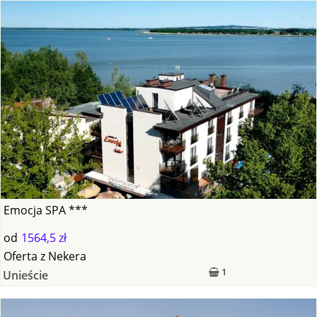
Emocja SPA ***
od
1564,5 zł
Oferta
z
Nekera
1
Unieście