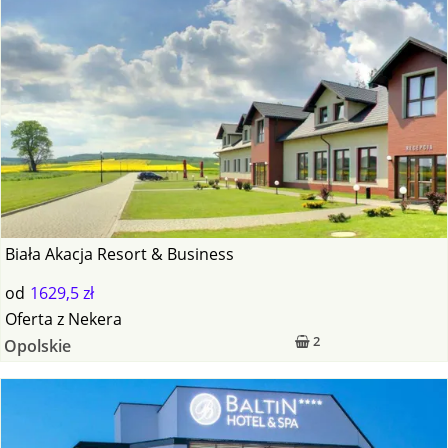
Biała Akacja Resort & Business
od
1629,5 zł
Oferta
z
Nekera
2
Opolskie