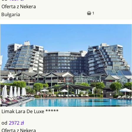
Oferta
z
Nekera
1
Bułgaria
Limak Lara De Luxe *****
od
2972 zł
Oferta
z
Nekera