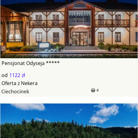
Pensjonat Odyseja *****
od
1122 zł
Oferta
z
Nekera
4
Ciechocinek