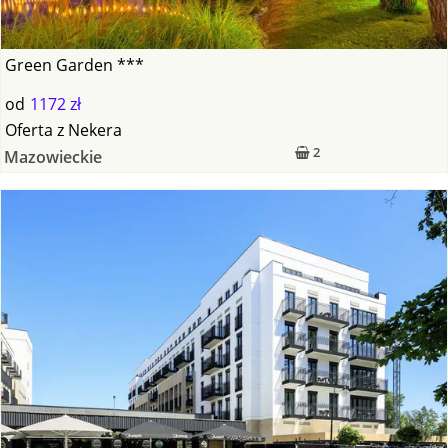
Green Garden ***
od
1172 zł
Oferta
z
Nekera
2
Mazowieckie