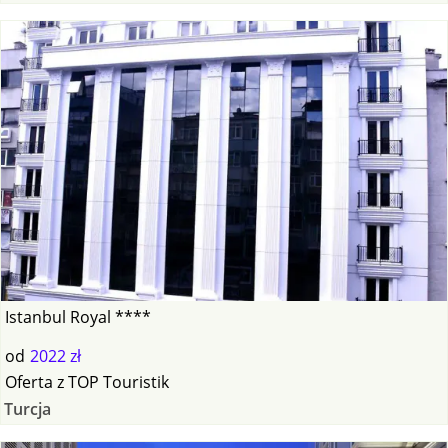
Istanbul Royal ****
od
2022 zł
Oferta
z
TOP Touristik
Turcja