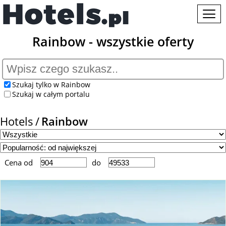
Rainbow - wszystkie oferty
Szukaj tylko w Rainbow
Szukaj w całym portalu
Hotels
Rainbow
Cena od
do