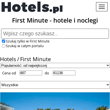
First Minute - hotele i noclegi
Szukaj tylko w First Minute
Szukaj w całym portalu
Hotels
First Minute
Cena od
do