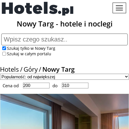
Nowy Targ - hotele i noclegi
Szukaj tylko w Nowy Targ
Szukaj w całym portalu
Hotels
Góry
Nowy Targ
Cena od
do