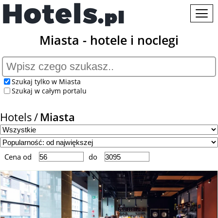
Miasta - hotele i noclegi
Szukaj tylko w Miasta
Szukaj w całym portalu
Hotels
Miasta
Cena od
do