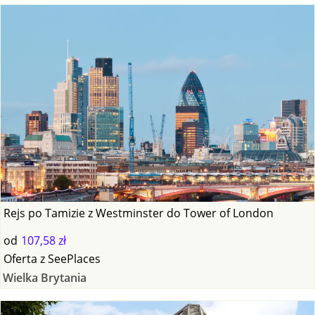
Rejs po Tamizie z Westminster do Tower of London
od
107,58 zł
Oferta
z
SeePlaces
Wielka Brytania