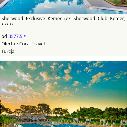
Sherwood Exclusive Kemer (ex Sherwood Club Kemer)
*****
od
3577,5 zł
Oferta
z
Coral Travel
Turcja