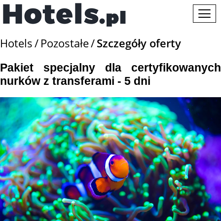
Hotels
Pozostałe
Szczegóły oferty
Pakiet specjalny dla certyfikowanych
nurków z transferami - 5 dni