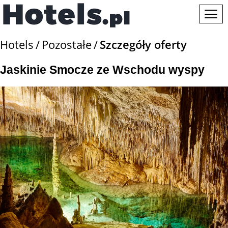
Hotels
Pozostałe
Szczegóły oferty
Jaskinie Smocze ze Wschodu wyspy