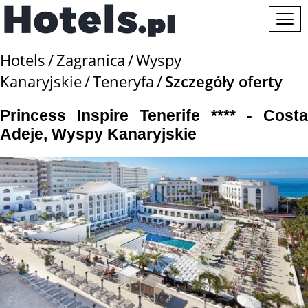
Hotels
Zagranica
Wyspy
Kanaryjskie
Teneryfa
Szczegóły oferty
Princess Inspire Tenerife **** - Costa
Adeje, Wyspy Kanaryjskie