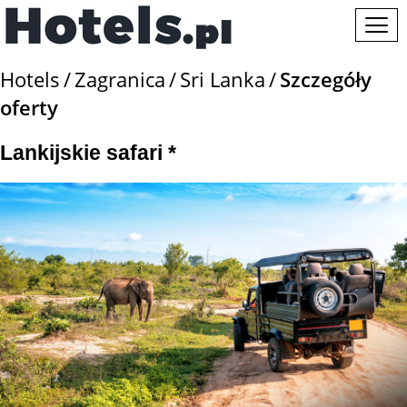
Hotels
Zagranica
Sri Lanka
Szczegóły
oferty
Lankijskie safari *