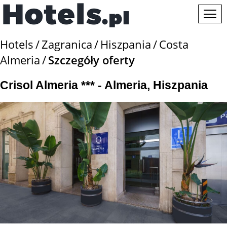
Hotels
Zagranica
Hiszpania
Costa
Almeria
Szczegóły oferty
Crisol Almeria *** - Almeria, Hiszpania