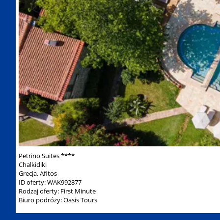
Petrino Suites ****
Chalkidiki
Grecja, Afitos
ID oferty: WAK992877
Rodzaj oferty: First Minute
Biuro podróży: Oasis Tours