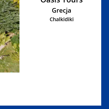
Grecja
Chalkidiki