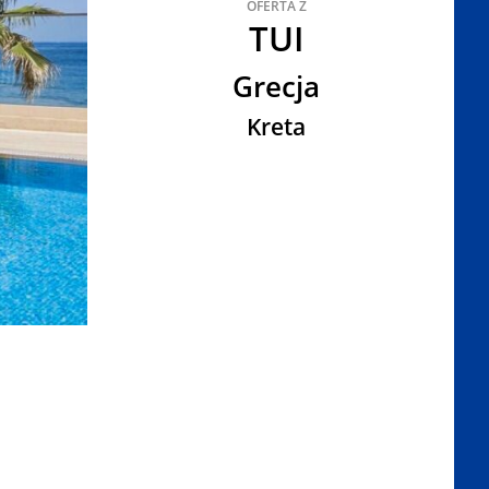
OFERTA Z
TUI
Grecja
Kreta