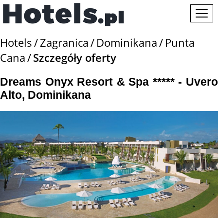
Hotels
Zagranica
Dominikana
Punta
Cana
Szczegóły oferty
Dreams Onyx Resort & Spa ***** - Uvero
Alto, Dominikana