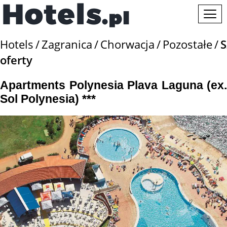
Hotels
Zagranica
Chorwacja
Pozostałe
S
oferty
Apartments Polynesia Plava Laguna (ex.
Sol Polynesia) ***