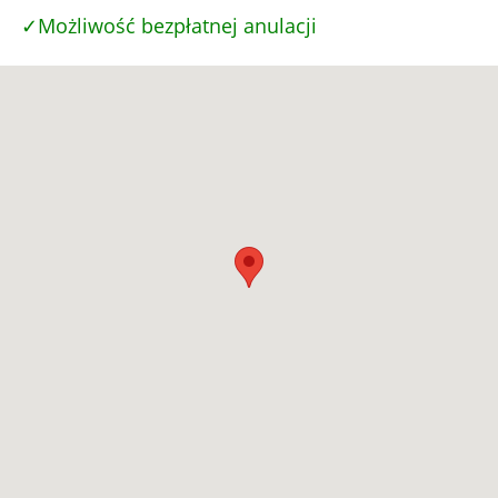
Możliwość bezpłatnej anulacji