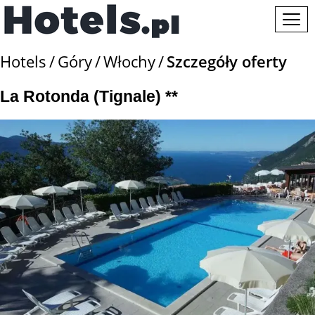
Hotels
Góry
Włochy
Szczegóły oferty
La Rotonda (Tignale) **