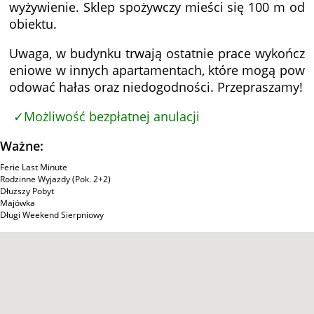
wyżywienie. Sklep spożywczy mieści się 100 m od
obiektu.
Uwaga, w budynku trwają ostatnie prace wykończ
eniowe w innych apartamentach, które mogą pow
odować hałas oraz niedogodności. Przepraszamy!
Możliwość bezpłatnej anulacji
Ważne:
Ferie Last Minute
Rodzinne Wyjazdy (Pok. 2+2)
Dłuższy Pobyt
Majówka
Długi Weekend Sierpniowy