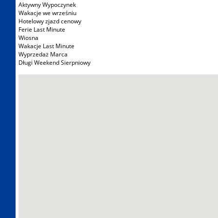
Aktywny Wypoczynek
Wakacje we wrześniu
Hotelowy zjazd cenowy
Ferie Last Minute
Wiosna
Wakacje Last Minute
Wyprzedaż Marca
Długi Weekend Sierpniowy