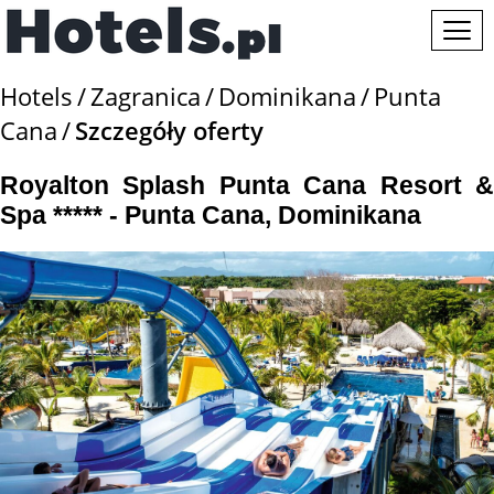
Hotels
Zagranica
Dominikana
Punta
Cana
Szczegóły oferty
Royalton Splash Punta Cana Resort &
Spa ***** - Punta Cana, Dominikana