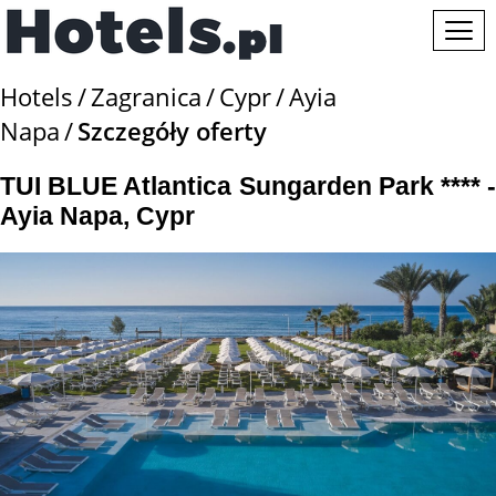
Hotels
Zagranica
Cypr
Ayia
Napa
Szczegóły oferty
TUI BLUE Atlantica Sungarden Park **** -
Ayia Napa, Cypr