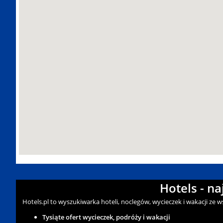
Hotels - n
Hotels.pl to wyszukiwarka hoteli, noclegów, wycieczek i wakacji ze 
Tysiąte ofert wycieczek, podróży i wakacji